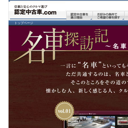
トップページ