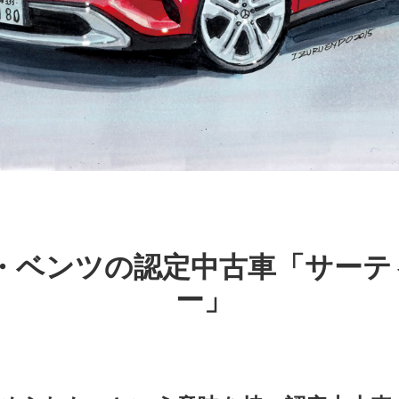
・ベンツの認定中古車「サーテ
ー」