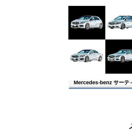
Mercedes-benz 