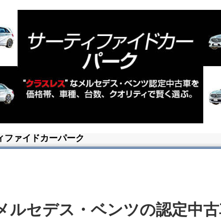
サーティファイドカーパーク
メルセデス・ベンツの認定中古