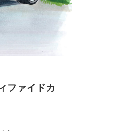
ィファイドカ