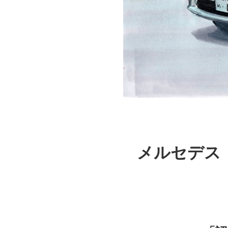
メルセデス