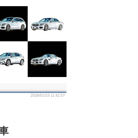
2026/01/15 11:42:57
車