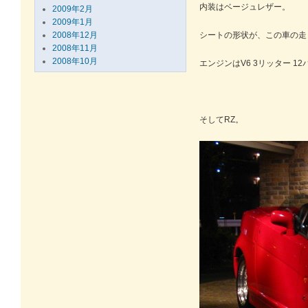
内装はベージュレザー。
2009年2月
2009年1月
2008年12月
シートの形状が、この車の走
2008年11月
2008年10月
エンジンはV6 3リッター 1
そしてRZ。