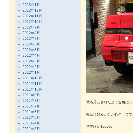
2013年1月
2012年12月
2012年11月
2012年10月
2012年9月
2012年8月
2012年7月
2012年6月
2012年5月
2012年4月
2012年3月
2012年2月
2012年1月
2011年12月
2011年11月
2011年10月
2011年9月
2011年8月
裁ち落とされたような角ばっ
2011年7月
2011年6月
完全に好みが分かれそうです
2011年5月
2011年4月
世界限定1000台！
2011年3月