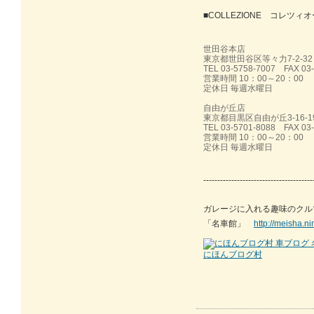
■COLLEZIONE コレツ
世田谷本店
東京都世田谷区等々力7-2-32
TEL 03-5758-7007 FAX 03
営業時間 10：00～20：00
定休日 毎週水曜日
自由が丘店
東京都目黒区自由が丘3-16-1
TEL 03-5701-8088 FAX 03
営業時間 10：00～20：00
定休日 毎週水曜日
---------------------------------------
ガレージに入れる趣味のクル
「名車館」
http://meisha.n
にほんブログ村