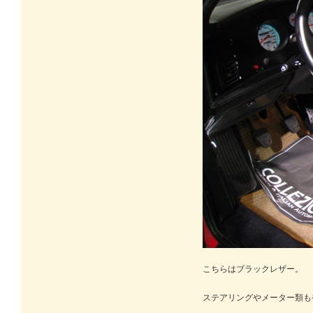
こちらはブラックレザー。
ステアリングやメーター類も