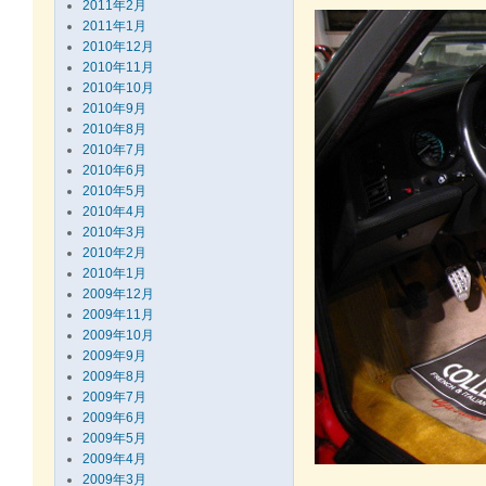
2011年2月
2011年1月
2010年12月
2010年11月
2010年10月
2010年9月
2010年8月
2010年7月
2010年6月
2010年5月
2010年4月
2010年3月
2010年2月
2010年1月
2009年12月
2009年11月
2009年10月
2009年9月
2009年8月
2009年7月
2009年6月
2009年5月
2009年4月
2009年3月