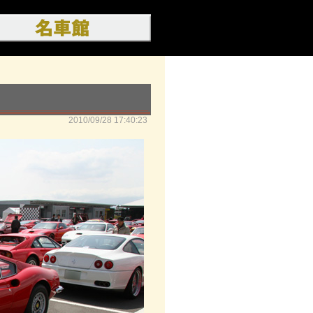
2010/09/28 17:40:23