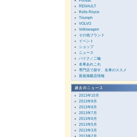
Pontiac
RENAULT
Rolls-Royce
Triumph
VOLVO
Volkswagen
その他ブランド
イベント
ショップ
ニュース
バイク／二輪
名車あれこれ
専門店で探す、名車のススメ
新規掲載店情報
2013年10月
2013年9月
2013年8月
2013年7月
2013年6月
2013年5月
2013年3月
2013年2月