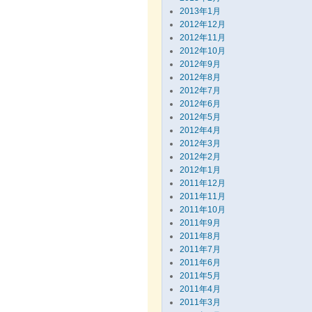
2013年1月
2012年12月
2012年11月
2012年10月
2012年9月
2012年8月
2012年7月
2012年6月
2012年5月
2012年4月
2012年3月
2012年2月
2012年1月
2011年12月
2011年11月
2011年10月
2011年9月
2011年8月
2011年7月
2011年6月
2011年5月
2011年4月
2011年3月