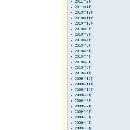
2011年2月
2011年1月
2010年12月
2010年11月
2010年10月
2010年9月
2010年8月
2010年7月
2010年6月
2010年5月
2010年4月
2010年3月
2010年2月
2010年1月
2009年12月
2009年11月
2009年10月
2009年9月
2009年8月
2009年7月
2009年6月
2009年5月
2009年4月
2009年3月