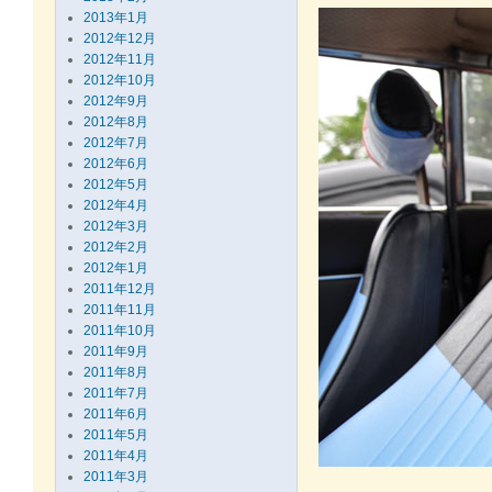
2013年1月
2012年12月
2012年11月
2012年10月
2012年9月
2012年8月
2012年7月
2012年6月
2012年5月
2012年4月
2012年3月
2012年2月
2012年1月
2011年12月
2011年11月
2011年10月
2011年9月
2011年8月
2011年7月
2011年6月
2011年5月
2011年4月
2011年3月