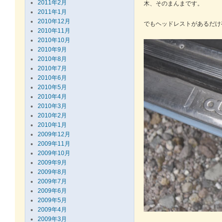
2011年2月
木、そのまんまです。
2011年1月
2010年12月
でもヘッドレストがあるだけ
2010年11月
2010年10月
2010年9月
2010年8月
2010年7月
2010年6月
2010年5月
2010年4月
2010年3月
2010年2月
2010年1月
2009年12月
2009年11月
2009年10月
2009年9月
2009年8月
2009年7月
2009年6月
2009年5月
2009年4月
2009年3月