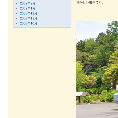
懐かしい書体です。
2009年2月
2009年1月
2008年12月
2008年11月
2008年10月