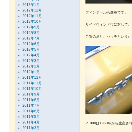
2013年1月
2012年12月
フィンテールも健在です。
2012年11月
2012年10月
サイドウィンドウに対して、
2012年9月
2012年8月
ご覧の通り、ハッチというか
2012年7月
2012年6月
2012年5月
2012年4月
2012年3月
2012年2月
2012年1月
2011年12月
2011年11月
2011年10月
2011年9月
2011年8月
2011年7月
2011年6月
2011年5月
2011年4月
P1800は1960年から生産
2011年3月