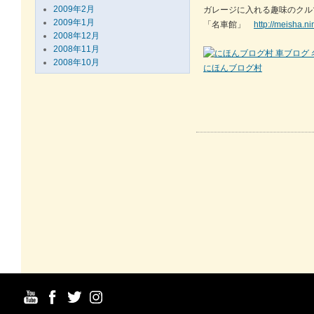
2009年2月
ガレージに入れる趣味のクル
2009年1月
「名車館」
http://meisha.n
2008年12月
2008年11月
2008年10月
にほんブログ村