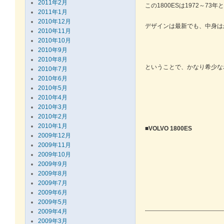
2011年2月
この1800ESは1972～7
2011年1月
2010年12月
デザインは最新でも、中身は
2010年11月
2010年10月
2010年9月
2010年8月
ということで、かなり希少な
2010年7月
2010年6月
2010年5月
2010年4月
2010年3月
2010年2月
2010年1月
■VOLVO 1800ES
2009年12月
2009年11月
2009年10月
2009年9月
2009年8月
2009年7月
2009年6月
2009年5月
---------------------------------------
2009年4月
2009年3月