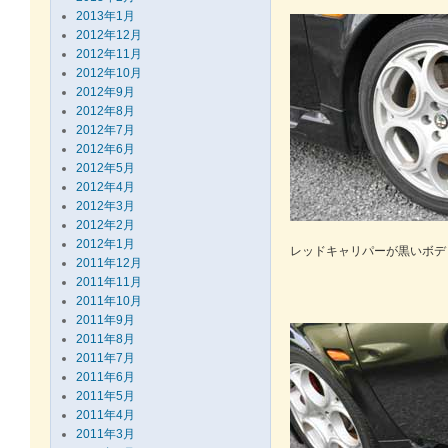
2013年1月
2012年12月
2012年11月
2012年10月
2012年9月
2012年8月
2012年7月
2012年6月
2012年5月
2012年4月
2012年3月
2012年2月
2012年1月
レッドキャリパーが黒いボデ
2011年12月
2011年11月
2011年10月
2011年9月
2011年8月
2011年7月
2011年6月
2011年5月
2011年4月
2011年3月