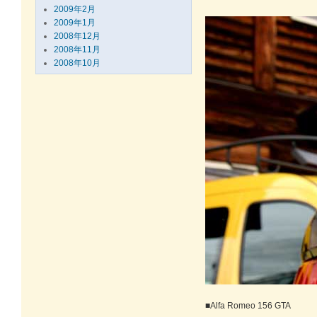
2009年2月
2009年1月
2008年12月
2008年11月
2008年10月
■Alfa Romeo 156 GTA