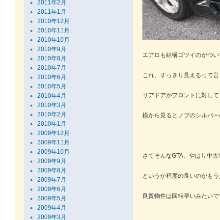
2011年2月
2011年1月
2010年12月
2010年11月
2010年10月
2010年9月
エアロも結構ゴツイのがつい
2010年8月
2010年7月
これ、すっきり見えるって言
2010年6月
2010年5月
リアドアがフロントに対して
2010年4月
2010年3月
2010年2月
横から見るとノブのシルバー
2010年1月
2009年12月
2009年11月
2009年10月
さてそんなGTA、やはり中
2009年9月
2009年8月
というか程度の良いのがもう
2009年7月
2009年6月
良質物件は回転早いみたいで
2009年5月
2009年4月
2009年3月