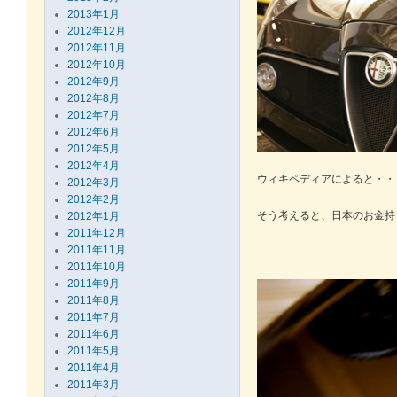
2013年1月
2012年12月
2012年11月
2012年10月
2012年9月
2012年8月
2012年7月
2012年6月
2012年5月
2012年4月
ウィキペディアによると・・
2012年3月
2012年2月
そう考えると、日本のお金持
2012年1月
2011年12月
2011年11月
2011年10月
2011年9月
2011年8月
2011年7月
2011年6月
2011年5月
2011年4月
2011年3月