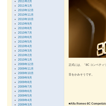
2011年2月
2011年1月
2010年12月
2010年11月
2010年10月
2010年9月
2010年8月
2010年7月
2010年6月
2010年5月
2010年4月
2010年3月
2010年2月
2010年1月
2009年12月
正式には、「8C コンペティ
2009年11月
2009年10月
舌をかみそうです。
2009年9月
2009年8月
2009年7月
2009年6月
2009年5月
2009年4月
■Alfa Romeo 8C Competizi
2009年3月