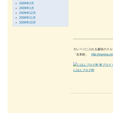
2009年2月
2009年1月
2008年12月
2008年11月
2008年10月
---------------------------------------
ガレージに入れる趣味のクル
「名車館」
http://meisha.n
にほんブログ村