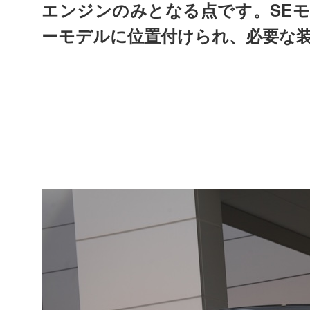
SE
エンジンのみとなる点です。
モ
ーモデルに位置付けられ、必要な