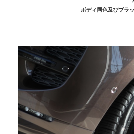
ボディ同色及びブラ