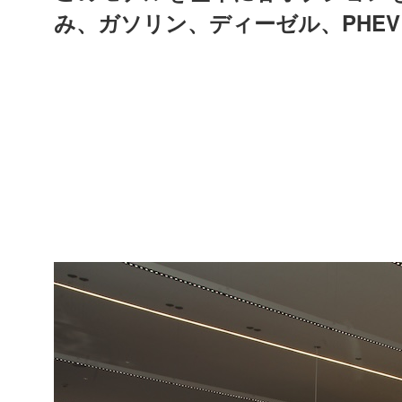
PHEV
み、
ガソリン、ディーゼル、