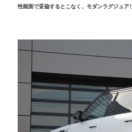
性能面で妥協するとこなく、
モダンラグジュア