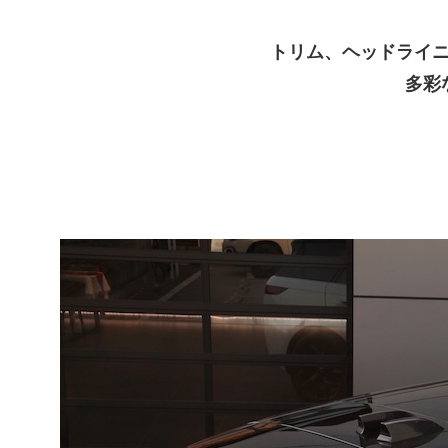
トリム、ヘッドライ
多彩