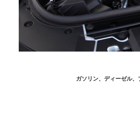
ガソリン、ディーゼル、