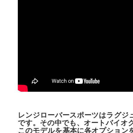
レンジローバースポーツはラグジ
です。その中でも、オートバイオ
このモデルを基本に各オプション