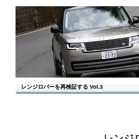
レンジロバーを再検証する Vol.3
レンジ