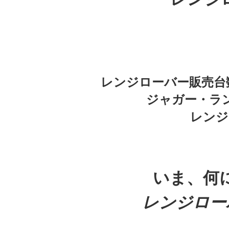
レンジローバー販売台
ジャガー・ラ
レンジ
いま、何
レンジロー