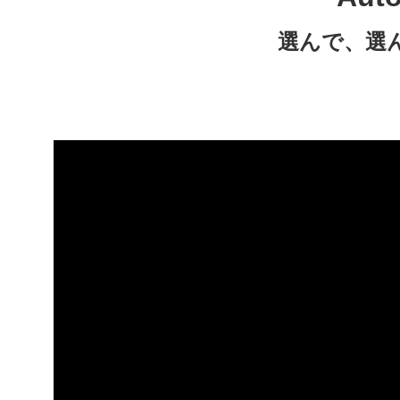
選んで、選