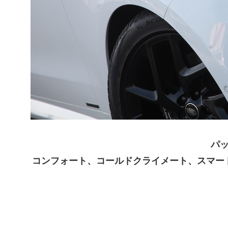
パ
コンフォート、コールドクライメート、
スマー