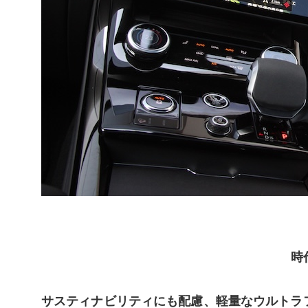
時
サスティナビリティにも配慮、
軽量なウルトラ