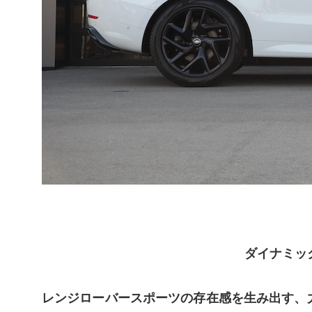
ダイナミッ
レンジローバースポーツの存在感を生み出す、