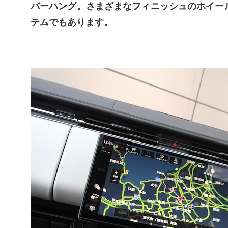
バーハング。
さまざまなフィニッシュのホイー
テムでもあります。