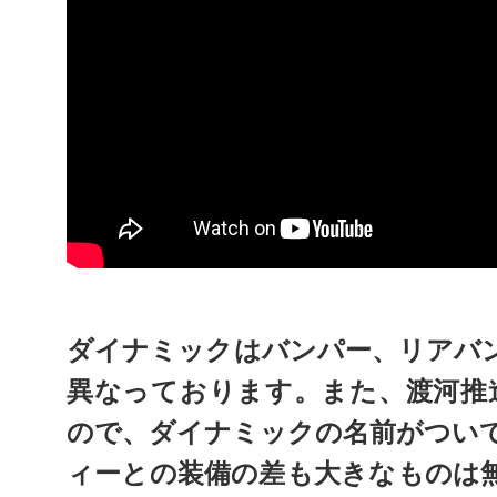
ダイナミックはバンパー、リアバ
異なっております。また、渡河推
ので、ダイナミックの名前がつい
ィーとの装備の差も大きなものは