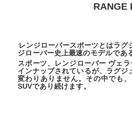
RANGE 
レンジローバースポーツとはラグ
ジローバー史上最速のモデルであ
スポーツ、レンジローバー
ヴェラ
インナップされているが、ラグジ
変わりありません。その中でも、
SUVであり続けます。