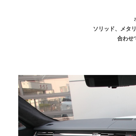
ソリッド、メタ
合わせ