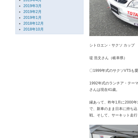
2019年4月
2019年3月
2019年2月
2019年1月
2018年12月
2018年10月
シトロエン・サクソ カップ
堤 浩文さん（岐阜県）
〇1999年式のサクソVTSも
1992年式のランチア・テー
さんは現在41歳。
縁あって、昨年1月に200
で、新車のまま日本に持ち込
戦、そして、サーキット走行