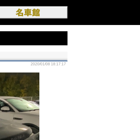
2020/01/08 18:17:17