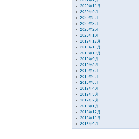
2021年1月
2020年11月
2020年9月
2020年5月
2020年3月
2020年2月
2020年1月
2019年12月
2019年11月
2019年10月
2019年9月
2019年8月
2019年7月
2019年6月
2019年5月
2019年4月
2019年3月
2019年2月
2019年1月
2018年12月
2018年11月
2018年6月