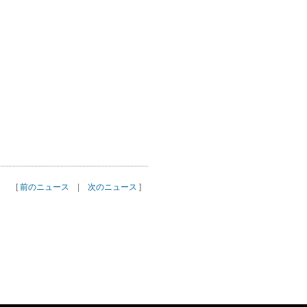
[
前のニュース
|
次のニュース
]