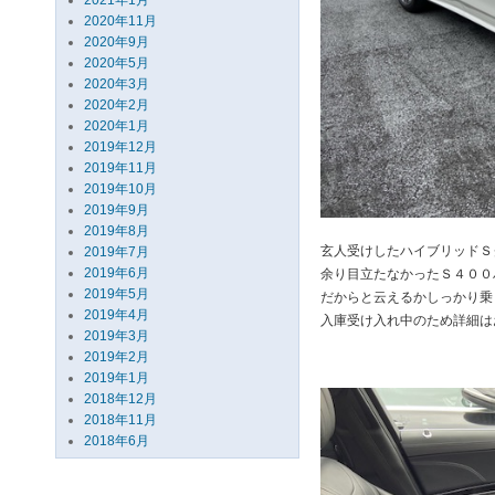
2021年1月
2020年11月
2020年9月
2020年5月
2020年3月
2020年2月
2020年1月
2019年12月
2019年11月
2019年10月
2019年9月
2019年8月
玄人受けしたハイブリッドＳ
2019年7月
2019年6月
余り目立たなかったＳ４００
2019年5月
だからと云えるかしっかり乗
2019年4月
入庫受け入れ中のため詳細は
2019年3月
2019年2月
2019年1月
2018年12月
2018年11月
2018年6月