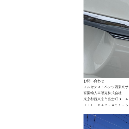
お問い合わせ
メルセデス・ベンツ西東京サ
宮園輸入車販売株式会社
東京都西東京市富士町３－４
ＴＥＬ ０４２－４５１－５