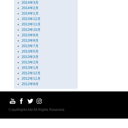
2014年3月
2014年2月
2014年1月
2013年12月
2013年11月
2013年10月
2013年9月
2013年8月
2013年7月
2013年5月
2013年3月
2013年2月
2013年1月
2012年12月
2012年11月
2012年9月
CopyRights A&I All Rights Reserved.