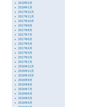
2018年2月
2018年1月
2017年12月
2017年11月
2017年10月
2017年9月
2017年8月
2017年7月
2017年6月
2017年5月
2017年4月
2017年3月
2017年2月
2017年1月
2016年12月
2016年11月
2016年10月
2016年9月
2016年8月
2016年7月
2016年6月
2016年5月
2016年4月