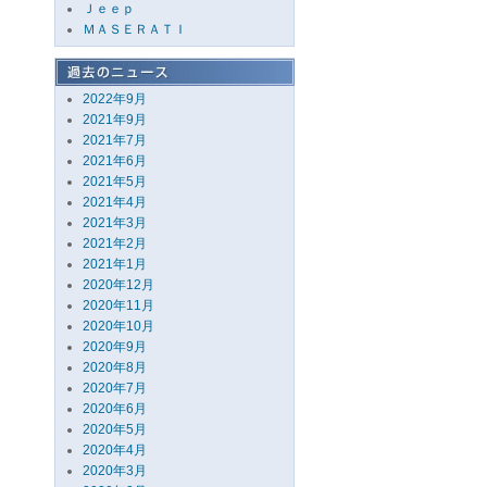
Ｊｅｅｐ
ＭＡＳＥＲＡＴＩ
2022年9月
2021年9月
2021年7月
2021年6月
2021年5月
2021年4月
2021年3月
2021年2月
2021年1月
2020年12月
2020年11月
2020年10月
2020年9月
2020年8月
2020年7月
2020年6月
2020年5月
2020年4月
2020年3月