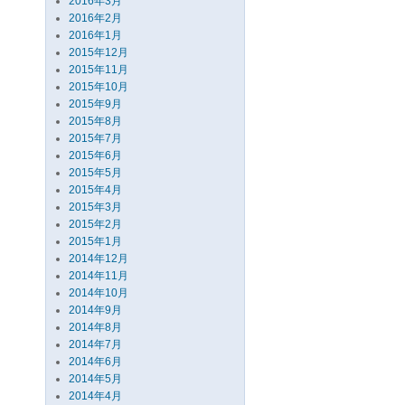
2016年3月
2016年2月
2016年1月
2015年12月
2015年11月
2015年10月
2015年9月
2015年8月
2015年7月
2015年6月
2015年5月
2015年4月
2015年3月
2015年2月
2015年1月
2014年12月
2014年11月
2014年10月
2014年9月
2014年8月
2014年7月
2014年6月
2014年5月
2014年4月