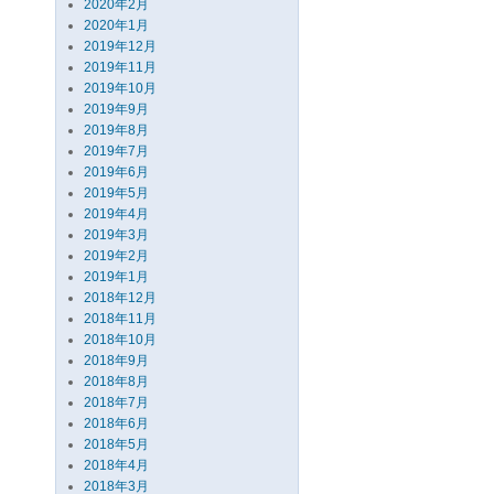
2020年2月
2020年1月
2019年12月
2019年11月
2019年10月
2019年9月
2019年8月
2019年7月
2019年6月
2019年5月
2019年4月
2019年3月
2019年2月
2019年1月
2018年12月
2018年11月
2018年10月
2018年9月
2018年8月
2018年7月
2018年6月
2018年5月
2018年4月
2018年3月