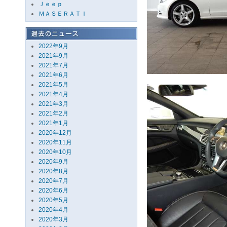
Ｊｅｅｐ
ＭＡＳＥＲＡＴＩ
2022年9月
2021年9月
2021年7月
2021年6月
2021年5月
2021年4月
2021年3月
2021年2月
2021年1月
2020年12月
2020年11月
2020年10月
2020年9月
2020年8月
2020年7月
2020年6月
2020年5月
2020年4月
2020年3月