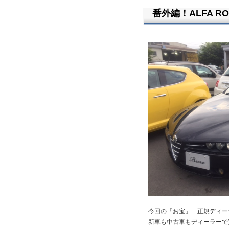
番外編！ALFA ROM
今回の「お宝」 正規ディー
新車も中古車もディーラーで