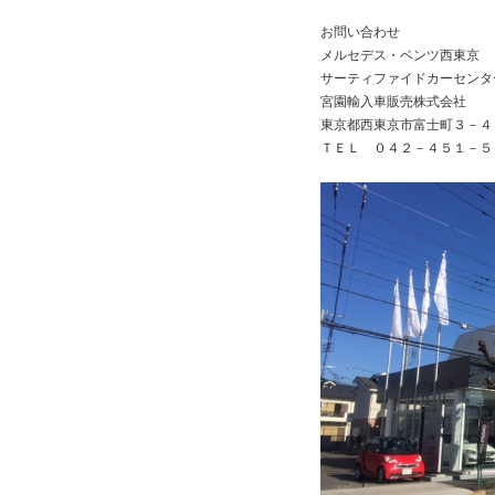
お問い合わせ
メルセデス・ベンツ西東京
サーティファイドカーセンタ
宮園輸入車販売株式会社
東京都西東京市富士町３－４
ＴＥＬ ０４２－４５１－５