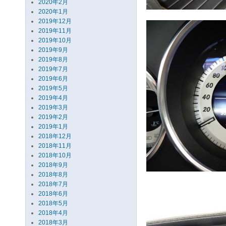
2020年2月
2020年1月
2019年12月
2019年11月
2019年10月
2019年9月
2019年8月
2019年7月
2019年6月
2019年5月
2019年4月
2019年3月
2019年2月
2019年1月
2018年12月
2018年11月
2018年10月
2018年9月
2018年8月
2018年7月
2018年6月
2018年5月
2018年4月
2018年3月