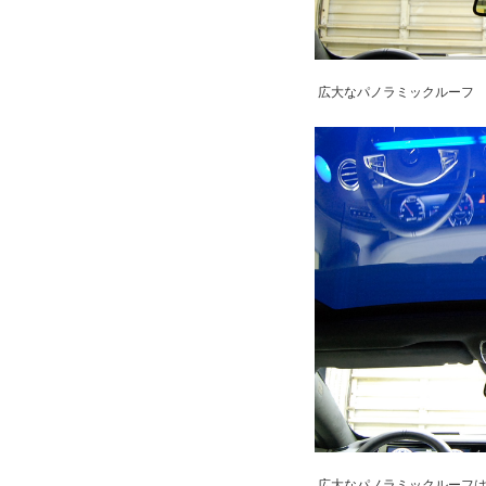
広大なパノラミックルーフ
広大なパノラミックルーフは