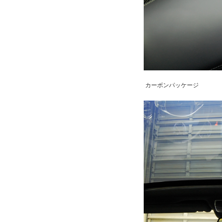
カーボンパッケージ