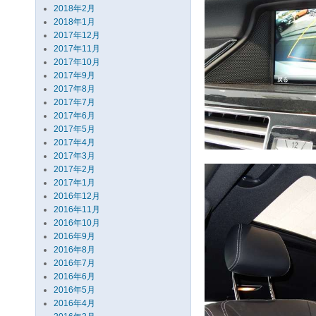
2018年2月
2018年1月
2017年12月
2017年11月
2017年10月
2017年9月
2017年8月
2017年7月
2017年6月
2017年5月
2017年4月
2017年3月
2017年2月
2017年1月
2016年12月
2016年11月
2016年10月
2016年9月
2016年8月
2016年7月
2016年6月
2016年5月
2016年4月