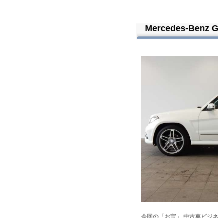
Mercedes-Benz 
今回の「お宝」 中古車ビジ