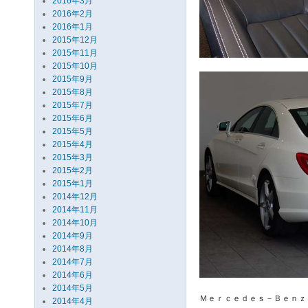
2016年3月
2016年2月
2016年1月
2015年12月
2015年11月
2015年10月
2015年9月
2015年8月
2015年7月
2015年6月
2015年5月
2015年4月
2015年3月
2015年2月
2015年1月
2014年12月
2014年11月
2014年10月
2014年9月
2014年8月
2014年7月
2014年6月
2014年5月
Ｍｅｒｃｅｄｅｓ－Ｂｅｎｚ
2014年4月