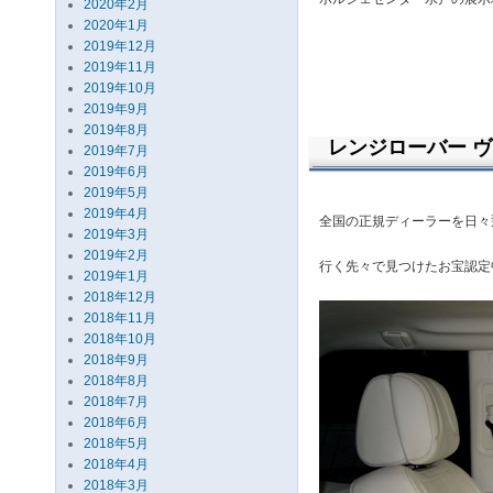
2020年2月
2020年1月
2019年12月
2019年11月
2019年10月
2019年9月
2019年8月
レンジローバー ヴ
2019年7月
2019年6月
2019年5月
2019年4月
全国の正規ディーラーを日々飛
2019年3月
2019年2月
行く先々で見つけたお宝認定
2019年1月
2018年12月
2018年11月
2018年10月
2018年9月
2018年8月
2018年7月
2018年6月
2018年5月
2018年4月
2018年3月