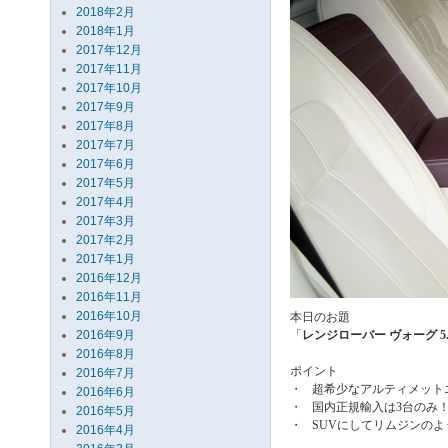
2018年2月
2018年1月
2017年12月
2017年11月
2017年10月
2017年9月
2017年8月
2017年7月
2017年6月
2017年5月
2017年4月
2017年3月
2017年2月
2017年1月
2016年12月
2016年11月
2016年10月
本日のお題
2016年9月
「
レンジローバー ヴォーグ 5
2016年8月
ポイント
2016年7月
・
超希少なアルティメット
2016年6月
・
国内正規輸入は3台のみ
2016年5月
・
SUVにしてリムジンの
2016年4月