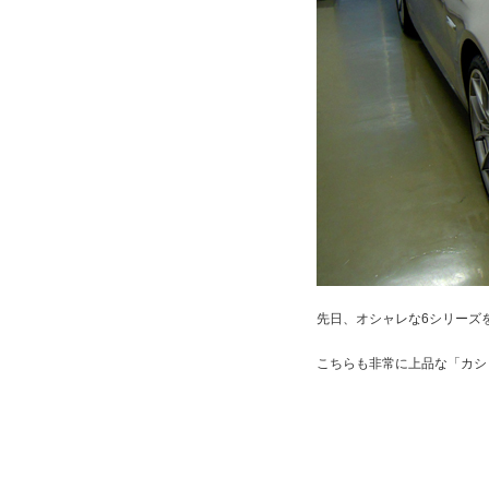
先日、オシャレな6シリーズを
こちらも非常に上品な「カシ