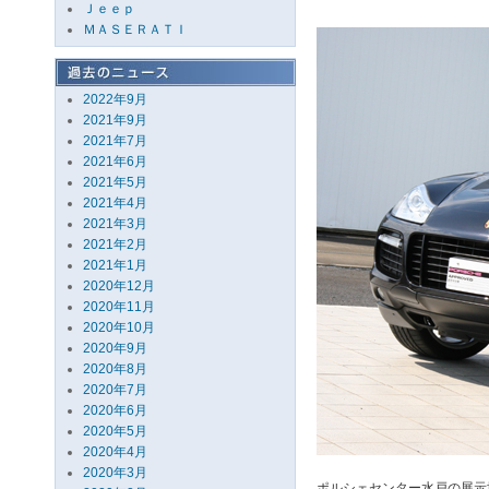
Ｊｅｅｐ
ＭＡＳＥＲＡＴＩ
2022年9月
2021年9月
2021年7月
2021年6月
2021年5月
2021年4月
2021年3月
2021年2月
2021年1月
2020年12月
2020年11月
2020年10月
2020年9月
2020年8月
2020年7月
2020年6月
2020年5月
2020年4月
2020年3月
ポルシェセンター水戸の展示