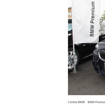
Central BMW BMW Pr