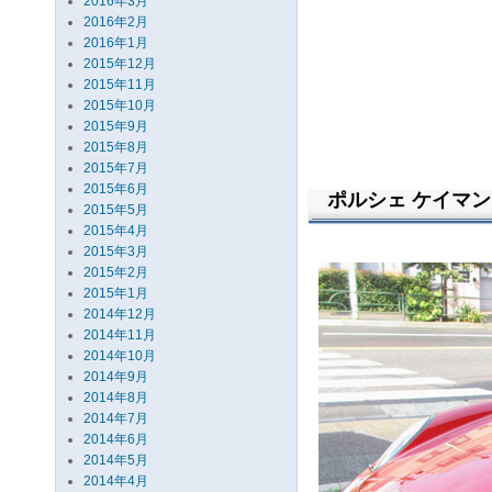
2016年3月
2016年2月
2016年1月
2015年12月
2015年11月
2015年10月
2015年9月
2015年8月
2015年7月
2015年6月
ポルシェ ケイマン 
2015年5月
2015年4月
2015年3月
2015年2月
2015年1月
2014年12月
2014年11月
2014年10月
2014年9月
2014年8月
2014年7月
2014年6月
2014年5月
2014年4月