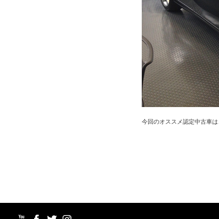
今回のオススメ認定中古車は