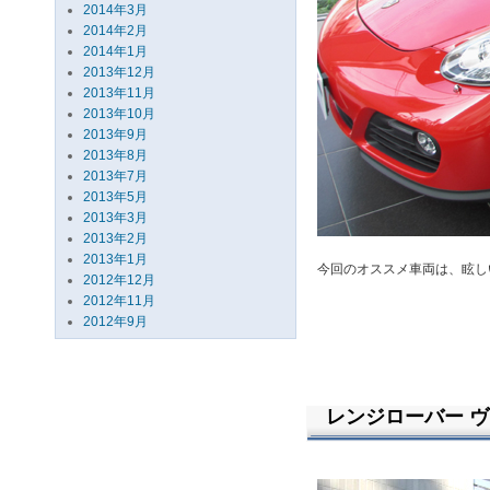
2014年3月
2014年2月
2014年1月
2013年12月
2013年11月
2013年10月
2013年9月
2013年8月
2013年7月
2013年5月
2013年3月
2013年2月
2013年1月
今回のオススメ車両は、眩し
2012年12月
2012年11月
2012年9月
レンジローバー ヴォ