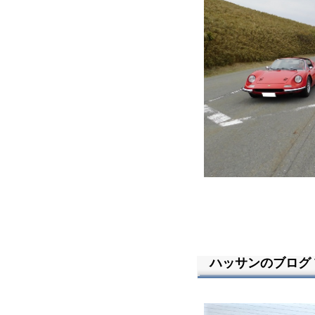
ハッサンのブログ Vo