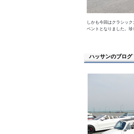
しかも今回はクラシック
ベントとなりました。珍
ハッサンのブログ Vo