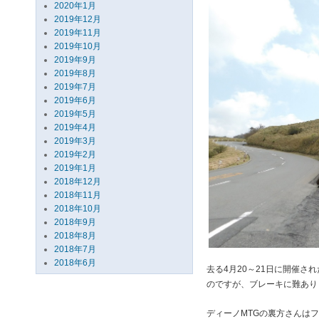
2020年1月
2019年12月
2019年11月
2019年10月
2019年9月
2019年8月
2019年7月
2019年6月
2019年5月
2019年4月
2019年3月
2019年2月
2019年1月
2018年12月
2018年11月
2018年10月
2018年9月
2018年8月
2018年7月
2018年6月
去る4月20～21日に開催さ
のですが、ブレーキに難あり
ディーノMTGの裏方さんはフ