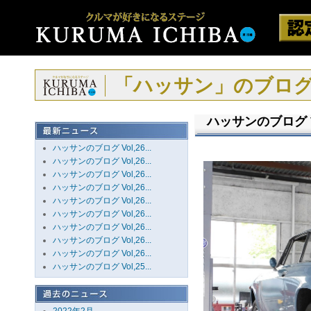
「ハッサン」のブロ
ハッサンのブログ Vo
ハッサンのブログ Vol,26...
ハッサンのブログ Vol,26...
ハッサンのブログ Vol,26...
ハッサンのブログ Vol,26...
ハッサンのブログ Vol,26...
ハッサンのブログ Vol,26...
ハッサンのブログ Vol,26...
ハッサンのブログ Vol,26...
ハッサンのブログ Vol,26...
ハッサンのブログ Vol,25...