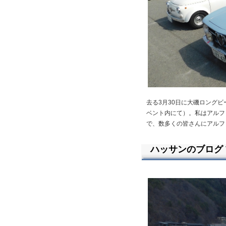
去る3月30日に大磯ロング
ベント内にて）。私はアルフ
で、数多くの皆さんにアルフ
ハッサンのブログ Vo