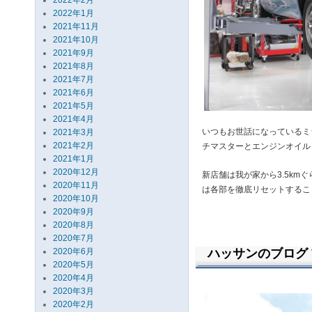
2022年2月
2022年1月
2021年11月
2021年10月
2021年9月
2021年8月
2021年7月
2021年6月
2021年5月
2021年4月
いつもお世話になっているミ
2021年3月
2021年2月
チマスターとエンジンオイル
2021年1月
2020年12月
新店舗は我が家から3.5km
2020年11月
は各部を徹底リセットするこ
2020年10月
2020年9月
2020年8月
2020年7月
2020年6月
ハッサンのブログ Vo
2020年5月
2020年4月
2020年3月
2020年2月