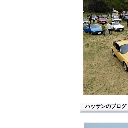
ハッサンのブログ Vo