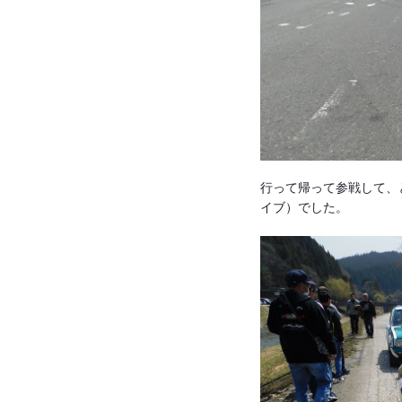
行って帰って参戦して、
イブ）でした。