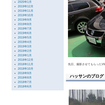
2020年1月
2019年12月
2019年11月
2019年10月
2019年9月
2019年8月
2019年7月
2019年6月
2019年5月
2019年4月
2019年3月
2019年2月
2019年1月
2018年12月
2018年11月
先日、撮影させてもらったV
2018年10月
2018年9月
ハッサンのブログ Vo
2018年8月
2018年7月
2018年6月