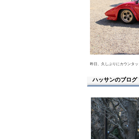
昨日、久しぶりにカウンタッ
ハッサンのブログ Vo