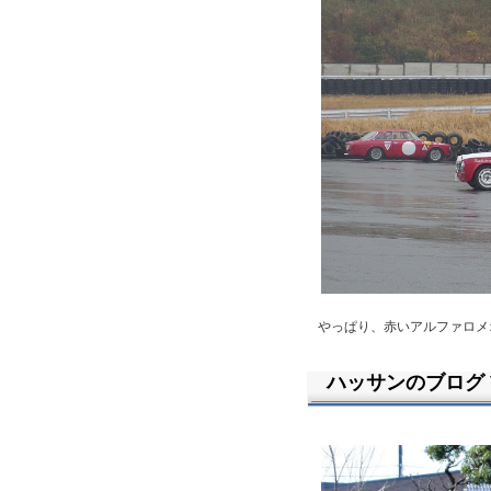
やっぱり、赤いアルファロメ
ハッサンのブログ Vo