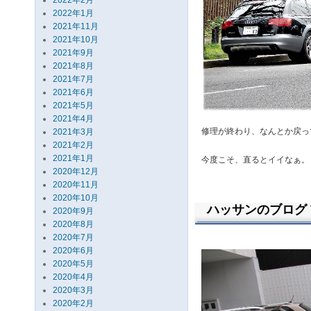
2022年2月
2022年1月
2021年11月
2021年10月
2021年9月
2021年8月
2021年7月
2021年6月
2021年5月
2021年4月
修理が終わり、なんとか戻っ
2021年3月
2021年2月
2021年1月
今度こそ、直るとイイなぁ。
2020年12月
2020年11月
2020年10月
ハッサンのブログ Vo
2020年9月
2020年8月
2020年7月
2020年6月
2020年5月
2020年4月
2020年3月
2020年2月