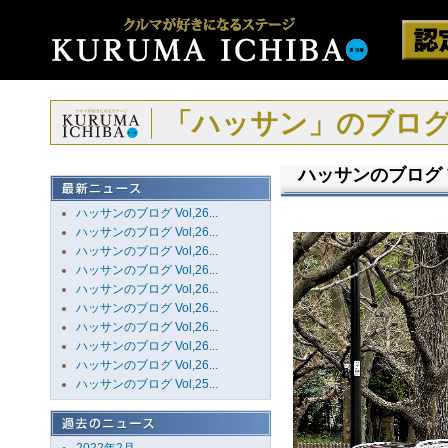
「ハッサン」のブロ
ハッサンのブログ Vo
ハッサンのブログ Vol,26...
ハッサンのブログ Vol,26...
ハッサンのブログ Vol,26...
ハッサンのブログ Vol,26...
ハッサンのブログ Vol,26...
ハッサンのブログ Vol,26...
ハッサンのブログ Vol,26...
ハッサンのブログ Vol,26...
ハッサンのブログ Vol,26...
ハッサンのブログ Vol,25...