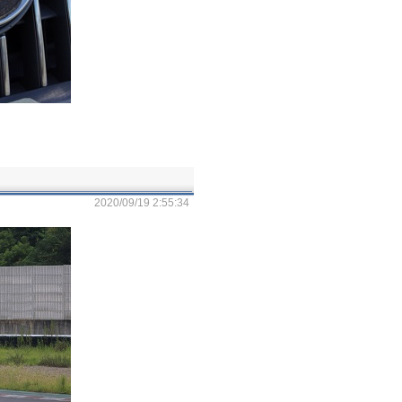
2020/09/19 2:55:34