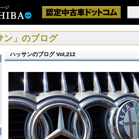
サン」のブログ
ハッサンのブログ Vol,212