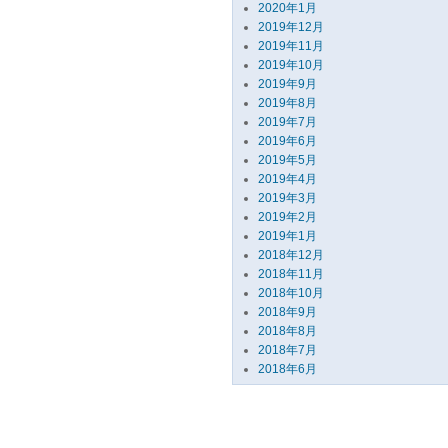
2020年1月
2019年12月
2019年11月
2019年10月
2019年9月
2019年8月
2019年7月
2019年6月
2019年5月
2019年4月
2019年3月
2019年2月
2019年1月
2018年12月
2018年11月
2018年10月
2018年9月
2018年8月
2018年7月
2018年6月