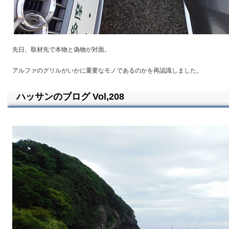
先日、取材先で本物と偽物が対面。
アルファのグリルがいかに重要なモノであるのかを再認識しました。
ハッサンのブログ Vol,208