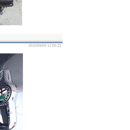
2020/09/06 12:06:21