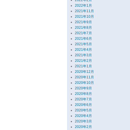
2022年2月
2022年1月
2021年11月
2021年10月
2021年9月
2021年8月
2021年7月
2021年6月
2021年5月
2021年4月
2021年3月
2021年2月
2021年1月
2020年12月
2020年11月
2020年10月
2020年9月
2020年8月
2020年7月
2020年6月
2020年5月
2020年4月
2020年3月
2020年2月