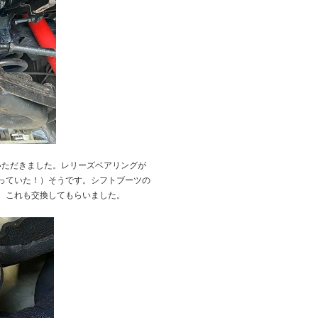
いただきました。レリーズベアリングが
っていた！）そうです。シフトブーツの
、これも交換してもらいました。