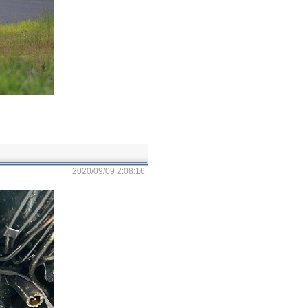
2020/09/09 2:08:16